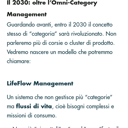
Il 2030: oltre l’Omni-Category
Management
Guardando avanti, entro il 2030 il concetto
stesso di “categoria” sarà rivoluzionato. Non
parleremo più di corsie o cluster di prodotto.
Vedremo nascere un modello che potremmo
chiamare:
LifeFlow Management
Un sistema che non gestisce più “categorie”
ma
flussi di vita
, cioè bisogni complessi e
missioni di consumo.