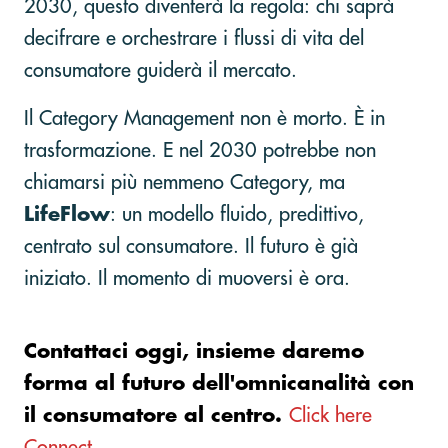
2030, questo diventerà la regola: chi saprà
decifrare e orchestrare i flussi di vita del
consumatore guiderà il mercato.
Il Category Management non è morto. È in
trasformazione. E nel 2030 potrebbe non
chiamarsi più nemmeno Category, ma
LifeFlow
: un modello fluido, predittivo,
centrato sul consumatore. Il futuro è già
iniziato. Il momento di muoversi è ora.
Contattaci oggi, insieme daremo
forma al futuro dell'omnicanalità con
il consumatore al centro.
Click here
Connect