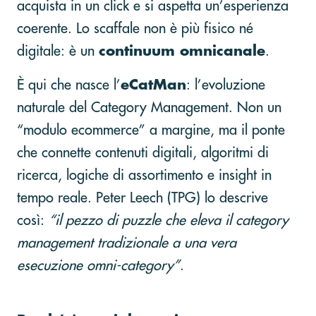
acquista in un click e si aspetta un’esperienza
coerente. Lo scaffale non è più fisico né
digitale: è un
continuum omnicanale
.
È qui che nasce l’
eCatMan
: l’evoluzione
naturale del Category Management. Non un
“modulo ecommerce” a margine, ma il ponte
che connette contenuti digitali, algoritmi di
ricerca, logiche di assortimento e insight in
tempo reale. Peter Leech (TPG) lo descrive
così:
“il pezzo di puzzle che eleva il category
management tradizionale a una vera
esecuzione omni-category”
.