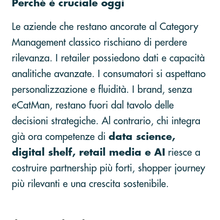
Perché è cruciale oggi
Le aziende che restano ancorate al Category
Management classico rischiano di perdere
rilevanza. I retailer possiedono dati e capacità
analitiche avanzate. I consumatori si aspettano
personalizzazione e fluidità. I brand, senza
eCatMan, restano fuori dal tavolo delle
decisioni strategiche. Al contrario, chi integra
già ora competenze di
data science,
digital shelf, retail media e AI
riesce a
costruire partnership più forti, shopper journey
più rilevanti e una crescita sostenibile.