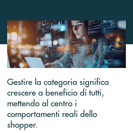
Gestire la categoria significa
crescere a beneficio di tutti,
mettendo al centro i
comportamenti reali dello
shopper.