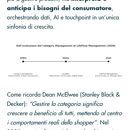
anticipa i bisogni del consumatore
,
orchestrando dati, AI e touchpoint in un’unica
sinfonia di crescita.
Come ricorda Dean McElwee (Stanley Black &
Decker):
“Gestire la categoria significa
crescere a beneficio di tutti, mettendo al centro
i comportamenti reali dello shopper”
. Nel