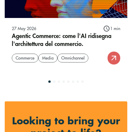
27 May 2026
1 min
Agentic Commerce: come l'AI ridisegna
l'architettura del commercio.
Commerce
Media
Omnichannel
Looking to bring your