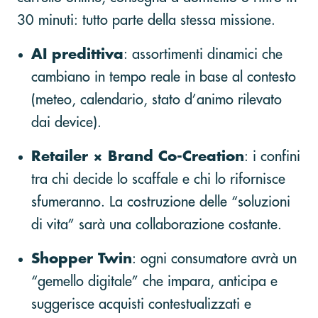
30 minuti: tutto parte della stessa missione.
AI predittiva
: assortimenti dinamici che
cambiano in tempo reale in base al contesto
(meteo, calendario, stato d’animo rilevato
dai device).
Retailer × Brand Co-Creation
: i confini
tra chi decide lo scaffale e chi lo rifornisce
sfumeranno. La costruzione delle “soluzioni
di vita” sarà una collaborazione costante.
Shopper Twin
: ogni consumatore avrà un
“gemello digitale” che impara, anticipa e
suggerisce acquisti contestualizzati e