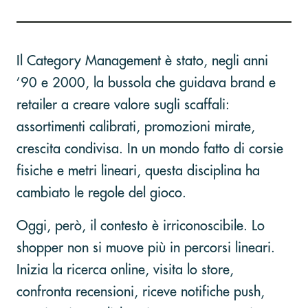
Il Category Management è stato, negli anni
’90 e 2000, la bussola che guidava brand e
retailer a creare valore sugli scaffali:
assortimenti calibrati, promozioni mirate,
crescita condivisa. In un mondo fatto di corsie
fisiche e metri lineari, questa disciplina ha
cambiato le regole del gioco.
Oggi, però, il contesto è irriconoscibile. Lo
shopper non si muove più in percorsi lineari.
Inizia la ricerca online, visita lo store,
confronta recensioni, riceve notifiche push,