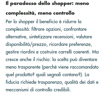
Il paradosso dello shopper: meno
complessità, meno controllo
Per lo shopper il beneficio è ridurre la
complessità: filtrare opzioni, confrontare
alternative, sintetizzare recensioni, valutare
disponibilità/prezzo, ricordare preferenze,
gestire riordini e costruire carrelli coerenti. Ma
cresce anche il rischio: la scelta può diventare
meno trasparente (perché viene raccomandato
quel prodotto? quali segnali contano?). La
fiducia richiede trasparenza, qualità dei dati e
meccanismi di controllo credibili.