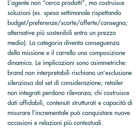
L’agente non “cerca prodotti”, ma costruisce
soluzioni (es. spesa settimanale rispettando
budget/preferenze/scorte/offerte/consegna;
alternative più sostenibili entro un prezzo
medio). La categoria diventa conseguenza
della missione e il carrello una composizione
dinamica. Le implicazioni sono asimmetriche:
brand non interpretabili rischiano un’esclusione
silenziosa dal set di considerazione; retailer
non integrati perdono rilevanza; chi costruisce
dati affidabili, contenuti strutturati e capacità di
misurare l’incrementale può conquistare nuove
occasioni e relazioni più contestuali.