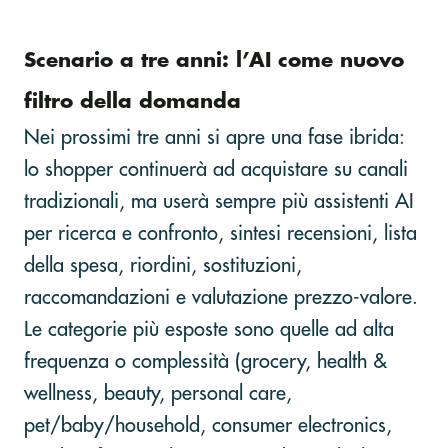
Scenario a tre anni: l’AI come nuovo
filtro della domanda
Nei prossimi tre anni si apre una fase ibrida:
lo shopper continuerà ad acquistare su canali
tradizionali, ma userà sempre più assistenti AI
per ricerca e confronto, sintesi recensioni, lista
della spesa, riordini, sostituzioni,
raccomandazioni e valutazione prezzo-valore.
Le categorie più esposte sono quelle ad alta
frequenza o complessità (grocery, health &
wellness, beauty, personal care,
pet/baby/household, consumer electronics,