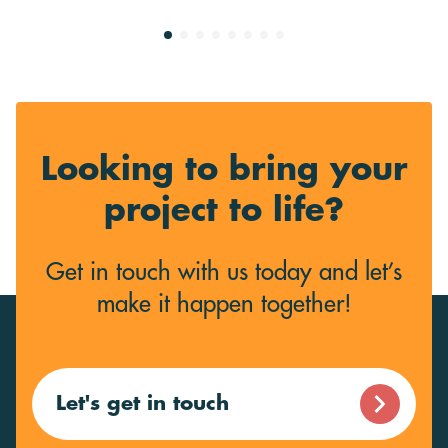
Looking to bring your
project to life?
Get in touch with us today and let’s
make it happen together!
Let's get in touch