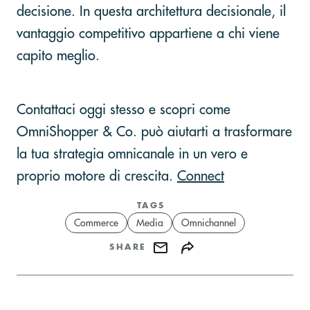
decisione. In questa architettura decisionale, il
vantaggio competitivo appartiene a chi viene
capito meglio.
Contattaci oggi stesso e scopri come
OmniShopper & Co. può aiutarti a trasformare
la tua strategia omnicanale in un vero e
proprio motore di crescita.
Connect
TAGS
Commerce
Media
Omnichannel
SHARE