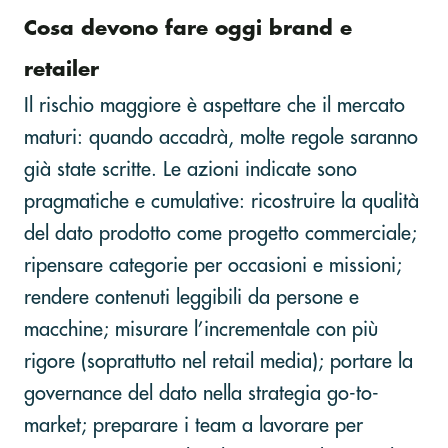
Cosa devono fare oggi brand e
retailer
Il rischio maggiore è aspettare che il mercato
maturi: quando accadrà, molte regole saranno
già state scritte. Le azioni indicate sono
pragmatiche e cumulative: ricostruire la qualità
del dato prodotto come progetto commerciale;
ripensare categorie per occasioni e missioni;
rendere contenuti leggibili da persone e
macchine; misurare l’incrementale con più
rigore (soprattutto nel retail media); portare la
governance del dato nella strategia go-to-
market; preparare i team a lavorare per