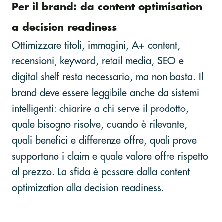
Per il brand: da content optimisation
a decision readiness
Ottimizzare titoli, immagini, A+ content,
recensioni, keyword, retail media, SEO e
digital shelf resta necessario, ma non basta. Il
brand deve essere leggibile anche da sistemi
intelligenti: chiarire a chi serve il prodotto,
quale bisogno risolve, quando è rilevante,
quali benefici e differenze offre, quali prove
supportano i claim e quale valore offre rispetto
al prezzo. La sfida è passare dalla content
optimization alla decision readiness.