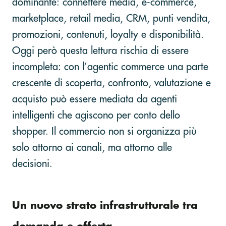
dominante: connettere media, e-commerce,
marketplace, retail media, CRM, punti vendita,
promozioni, contenuti, loyalty e disponibilità.
Oggi però questa lettura rischia di essere
incompleta: con l’agentic commerce una parte
crescente di scoperta, confronto, valutazione e
acquisto può essere mediata da agenti
intelligenti che agiscono per conto dello
shopper. Il commercio non si organizza più
solo attorno ai canali, ma attorno alle
decisioni.
Un nuovo strato infrastrutturale tra