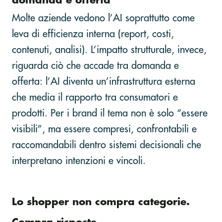
domanda e offerta
Molte aziende vedono l’AI soprattutto come
leva di efficienza interna (report, costi,
contenuti, analisi). L’impatto strutturale, invece,
riguarda ciò che accade tra domanda e
offerta: l’AI diventa un’infrastruttura esterna
che media il rapporto tra consumatori e
prodotti. Per i brand il tema non è solo “essere
visibili”, ma essere compresi, confrontabili e
raccomandabili dentro sistemi decisionali che
interpretano intenzioni e vincoli.
Lo shopper non compra categorie.