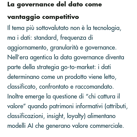
La governance del dato come
vantaggio competitivo
Il tema più sottovalutato non è la tecnologia,
ma i dati: standard, frequenza di
aggiornamento, granularità e governance.
Nell’era agentica la data governance diventa
parte della strategia go-to-market: i dati
determinano come un prodotto viene letto,
classificato, confrontato e raccomandato.
Inoltre emerge la questione di “chi cattura il
valore” quando patrimoni informativi (attributi,
classificazioni, insight, loyalty) alimentano
modelli AI che generano valore commerciale.