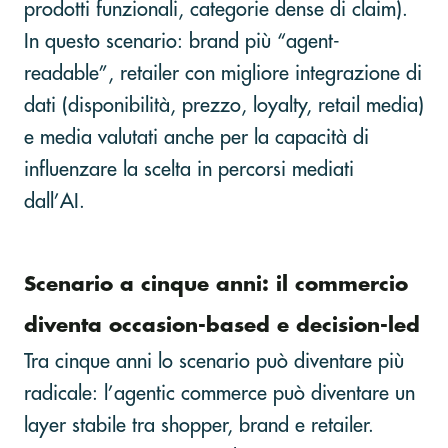
prodotti funzionali, categorie dense di claim).
In questo scenario: brand più “agent-
readable”, retailer con migliore integrazione di
dati (disponibilità, prezzo, loyalty, retail media)
e media valutati anche per la capacità di
influenzare la scelta in percorsi mediati
dall’AI.
Scenario a cinque anni: il commercio
diventa occasion-based e decision-led
Tra cinque anni lo scenario può diventare più
radicale: l’agentic commerce può diventare un
layer stabile tra shopper, brand e retailer.