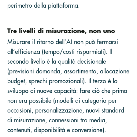
perimetro della piattaforma.
Tre livelli di misurazione, non uno
Misurare il ritorno dell’AI non può fermarsi
all’efficienza (tempo/costi risparmiati). Il
secondo livello è la qualità decisionale
(previsioni domanda, assortimento, allocazione
budget, sprechi promozionali). Il terzo è lo
sviluppo di nuove capacità: fare ciò che prima
non era possibile (modelli di categoria per
occasioni, personalizzazione, nuovi standard
di misurazione, connessioni tra media,
contenuti, disponibilità e conversione).