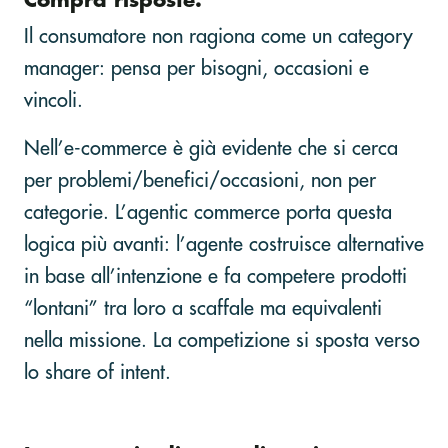
Compra risposte.
Il consumatore non ragiona come un category
manager: pensa per bisogni, occasioni e
vincoli.
Nell’e-commerce è già evidente che si cerca
per problemi/benefici/occasioni, non per
categorie. L’agentic commerce porta questa
logica più avanti: l’agente costruisce alternative
in base all’intenzione e fa competere prodotti
“lontani” tra loro a scaffale ma equivalenti
nella missione. La competizione si sposta verso
lo share of intent.