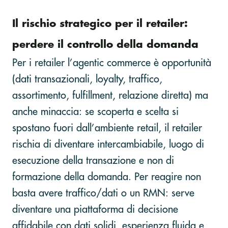
Il rischio strategico per il retailer:
perdere il controllo della domanda
Per i retailer l’agentic commerce è opportunità
(dati transazionali, loyalty, traffico,
assortimento, fulfillment, relazione diretta) ma
anche minaccia: se scoperta e scelta si
spostano fuori dall’ambiente retail, il retailer
rischia di diventare intercambiabile, luogo di
esecuzione della transazione e non di
formazione della domanda. Per reagire non
basta avere traffico/dati o un RMN: serve
diventare una piattaforma di decisione
affidabile con dati solidi, esperienza fluida e