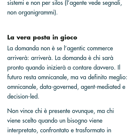
sistemi e non per silos (l’agente vede segnali,
non organigrammi).
La vera posta in gioco
La domanda non è se l’agentic commerce
arriverà: arriverà. La domanda è chi sarà
pronto quando inizierà a contare davvero. Il
futuro resta omnicanale, ma va definito meglio:
omnicanale, data-governed, agent-mediated e
decision-led.
Non vince chi è presente ovunque, ma chi
viene scelto quando un bisogno viene
interpretato, confrontato e trasformato in