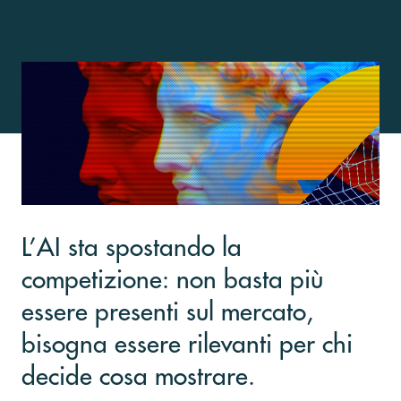
L’AI sta spostando la
competizione: non basta più
essere presenti sul mercato,
bisogna essere rilevanti per chi
decide cosa mostrare.