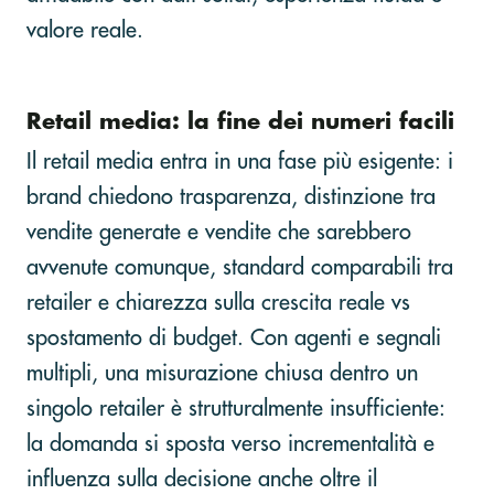
valore reale.
Retail media: la fine dei numeri facili
Il retail media entra in una fase più esigente: i
brand chiedono trasparenza, distinzione tra
vendite generate e vendite che sarebbero
avvenute comunque, standard comparabili tra
retailer e chiarezza sulla crescita reale vs
spostamento di budget. Con agenti e segnali
multipli, una misurazione chiusa dentro un
singolo retailer è strutturalmente insufficiente:
la domanda si sposta verso incrementalità e
influenza sulla decisione anche oltre il