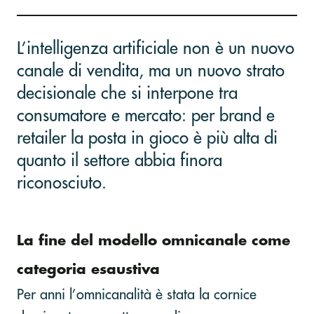
L’intelligenza artificiale non è un nuovo
canale di vendita, ma un nuovo strato
decisionale che si interpone tra
consumatore e mercato: per brand e
retailer la posta in gioco è più alta di
quanto il settore abbia finora
riconosciuto.
La fine del modello omnicanale come
categoria esaustiva
Per anni l’omnicanalità è stata la cornice