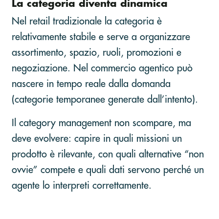
La categoria diventa dinamica
Nel retail tradizionale la categoria è
relativamente stabile e serve a organizzare
assortimento, spazio, ruoli, promozioni e
negoziazione. Nel commercio agentico può
nascere in tempo reale dalla domanda
(categorie temporanee generate dall’intento).
Il category management non scompare, ma
deve evolvere: capire in quali missioni un
prodotto è rilevante, con quali alternative “non
ovvie” compete e quali dati servono perché un
agente lo interpreti correttamente.