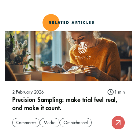
RELATED ARTICLES
2 February 2026
1 min
Precision Sampling: make trial feel real,
and make it count.
Commerce
Media
Omnichannel